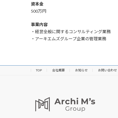
資本金
500万円
事業内容
・経営全般に関するコンサルティング業務
・アーキエムズグループ企業の管理業務
TOP
会社概要
お知らせ
お問い合わせ