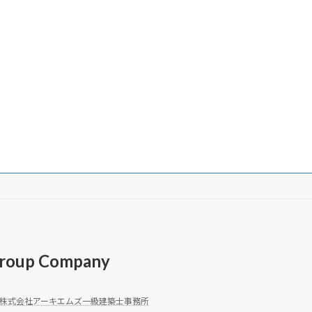
roup Company
株式会社アーキエムズ一級建築士事務所