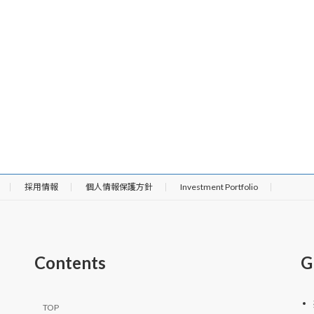
採用情報
個人情報保護方針
Investment Portfolio
Contents
G
TOP